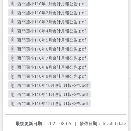
西門國小110年1月會計月報公告.pdf
另開新視窗
西門國小110年2月會計月報公告.pdf
另開新視窗
西門國小110年3月會計月報公告.pdf
另開新視窗
西門國小110年4月會計月報公告.pdf
另開新視窗
西門國小110年5月會計月報公告.pdf
另開新視窗
西門國小110年6月會計月報公告.pdf
另開新視窗
西門國小110年7月會計月報公告.pdf
另開新視窗
西門國小110年8月會計月報公告.pdf
另開新視窗
西門國小110年9月會計月報公告.pdf
另開新視窗
西門國小110年10月會計月報公告.pdf
另開新視窗
西門國小110年11月會計月報公告.pdf
另開新視窗
西門國小110年12月會計月報公告.pdf
另開新視窗
最後更新日期：
2022-08-05
|
發佈日期：
Invalid date