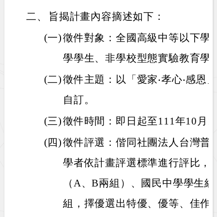
二、
旨揭計畫內容摘述如下：
(一)
徵件對象：全國高級中等以下學
學學生、非學校型態實驗教育學
(二)
徵件主題：以「愛家‧孝心‧感恩
自訂。
(三)
徵件時間：即日起至111年10月
(四)
徵件評選：偕同社團法人台灣普
學者依計畫評選標準進行評比，
（A、B兩組）、國民中學學生
組，擇優選出特優、優等、佳作