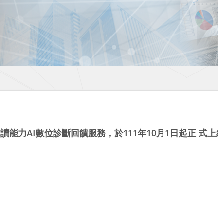
聽讀能力AI數位診斷回饋服務，於111年10月1日起正 