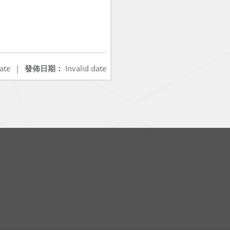
ate
|
發佈日期：
Invalid date