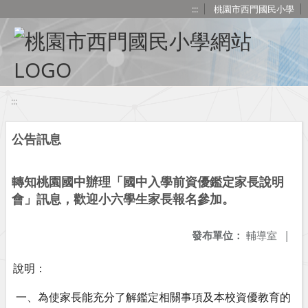
移至網頁之主要內容區位置
:::
桃園市西門國民小學
:::
公告訊息
轉知桃園國中辦理「國中入學前資優鑑定家長說明
會」訊息，歡迎小六學生家長報名參加。
發布單位：
輔導室
|
說明：
一、為使家長能充分了解鑑定相關事項及本校資優教育的