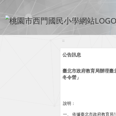
移至網頁之主要內容區位置
:::
公告訊息
臺北市政府教育局辦理臺北
冬令營」
說明：
一、 依據臺北市政府教育局11