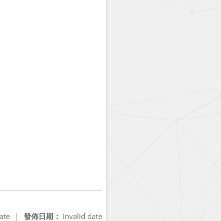
ate
|
發佈日期：
Invalid date