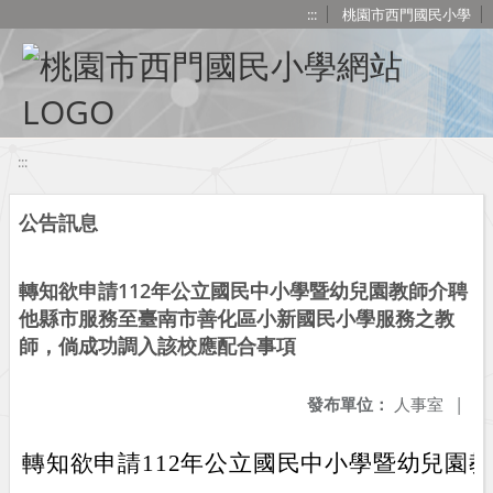
移至網頁之主要內容區位置
:::
桃園市西門國民小學
:::
公告訊息
轉知欲申請112年公立國民中小學暨幼兒園教師介聘
他縣市服務至臺南市善化區小新國民小學服務之教
師，倘成功調入該校應配合事項
發布單位：
人事室
|
轉知欲申請112年公立國民中小學暨幼兒園