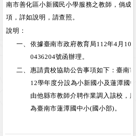
南市善化區小新國民小學服務之教師，倘成
項，詳如說明，請查照。
說明：
一、
依據臺南市政府教育局112年4月10日
0436204號函辦理。
二、
惠請貴校協助公告事項如下：臺南市
12學年度分設為小新國小及蓮潭國中
由他縣市教師介聘作業調入該校，
為臺南市蓮潭國中小(國小部)。