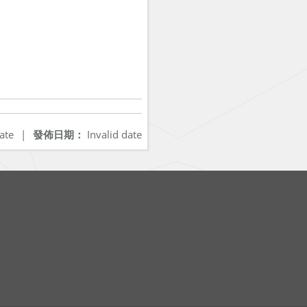
ate
|
發佈日期：
Invalid date