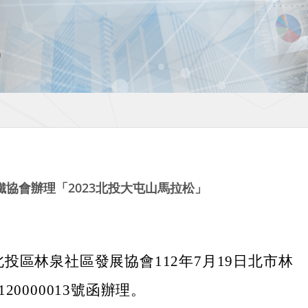
協會辦理「2023北投大屯山馬拉松」
投區林泉社區發展協會112年7月19日北市林
20000013號函辦理。