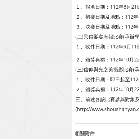
１、報名日期：112年8月2
２、初賽日期及地點：112年
３、決賽日期及地點：112年
(二)民俗饗宴海報比賽(承辦
１、收件日期：112年9月11
２、頒獎典禮：112年10月
(三)信仰與光之美攝影比賽(
１、收件日期：即日起至112
２、頒獎典禮：112年10月
三、前述各該比賽參與對象
(http://www.shoushanyan
相關附件