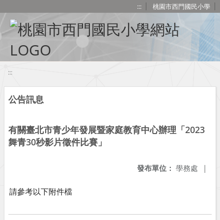
移至網頁之主要內容區位置
:::
桃園市西門國民小學
:::
公告訊息
有關臺北市青少年發展暨家庭教育中心辦理「2023
舞青30秒影片徵件比賽」
發布單位：
學務處
|
請參考以下附件檔