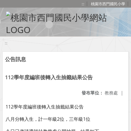
移至網頁之主要內容區位置
:::
桃園市西門國民小學
:::
公告訊息
112學年度編班後轉入生抽籤結果公告
發布單位：
教務處
|
112學年度編班後轉入生抽籤結果公告
八月分轉入生，計一年級2位，三年級1位