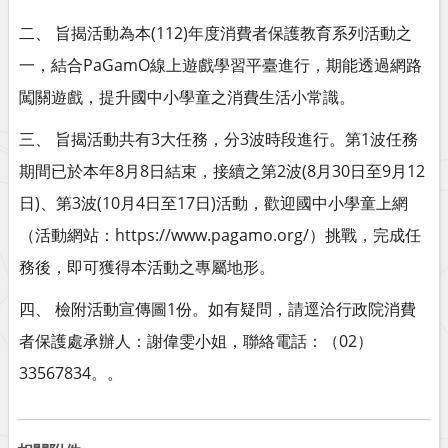
二、 旨揭活動為本(112)年度消費者保護教育系列活動之
一，結合PaGamO線上遊戲學習平臺進行，期能透過網路
闖關遊戲，提升國中小學童之消費生活小常識。
三、 旨揭活動共有3大任務，分3波時段進行。第1波任務
期間已於本年8月8日結束，接續之第2波(8月30日至9月12
日)、第3波(10月4日至17日)活動，歡迎國中小學童上網
（活動網站：https://www.pagamo.org/）挑戰，完成任
務後，即可獲得本活動之專屬地形。
四、 檢附活動宣傳圖1份。如有疑問，請逕洽行政院消費
者保護處承辦人：謝偉雯小姐，聯絡電話：（02）
33567834。。