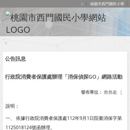
移至網頁之主要內容區位置
:::
桃園市西門國民小學
:::
公告訊息
行政院消費者保護處辦理「消保偵探GO」網路活動
發布單位：
教務處
|
說明：
一、 依據行政院消費者保護處112年9月1日院臺消保字第
1125018124號函辦理。