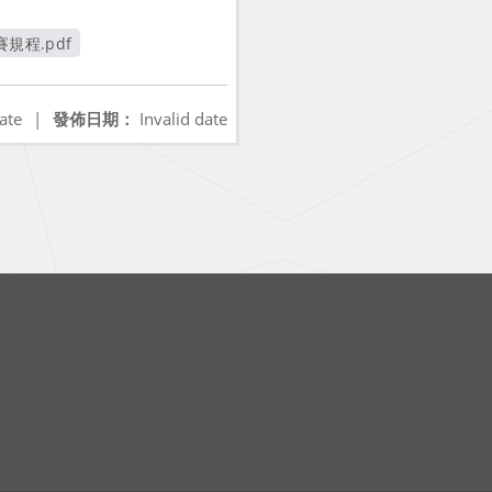
規程.pdf
開新視窗
ate
|
發佈日期：
Invalid date