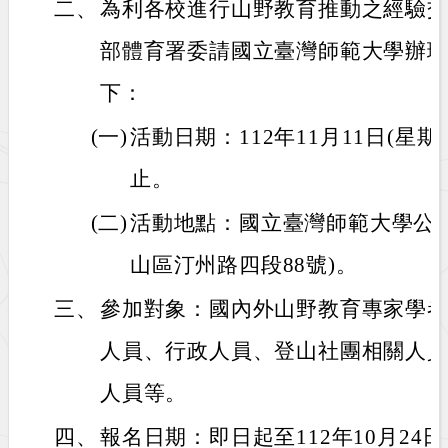
二、
為利各校進行山野教育推動之經驗
部體育署委請國立臺灣師範大學辦
下：
(一)
活動日期：112年11月11日(星
止。
(二)
活動地點：國立臺灣師範大學公
山區汀州路四段88號)。
三、
參加對象：國內外山野教育專家學
人員、行政人員、登山社團相關人
人員等。
四、
報名日期：即日起至112年10月24日