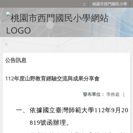
移至網頁之主要內容區位置
:::
桃園市西門國民小學
:::
公告訊息
112年度山野教育經驗交流與成果分享會
發布單位：
學務處
|
一、
依據國立臺灣師範大學112年9月20日
819號函辦理。