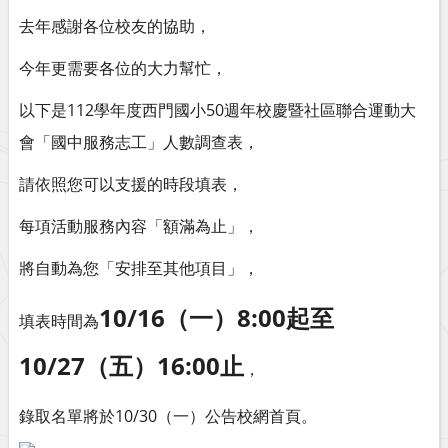
去年感謝各位校友的協助，
今年更需要各位的大力幫忙，
以下是112學年度西門國小50週年校慶暨社區聯合運動大
會「國中服務志工」人數調查表，
請依照您可以支援的時段填表，
每項活動服務內容「額滿為止」，
將自動為您「安排至其他項目」，
10/16（一）8:00起至
填表時間為
10/27（五）16:00止
，
錄取名單將於10/30（一）公告校網首頁。