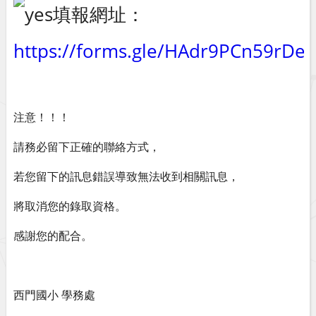
填報網址：
https://forms.gle/HAdr9PCn59rDei
注意！！！
請務必留下正確的聯絡方式，
若您留下的訊息錯誤導致無法收到相關訊息，
將取消您的錄取資格。
感謝您的配合。
西門國小 學務處