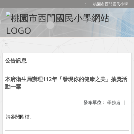
移至網頁之主要內容區位置
:::
桃園市西門國民小學
:::
公告訊息
本府衛生局辦理112年「發現你的健康之美」抽獎活
動一案
發布單位：
學務處
|
請參閱附檔。