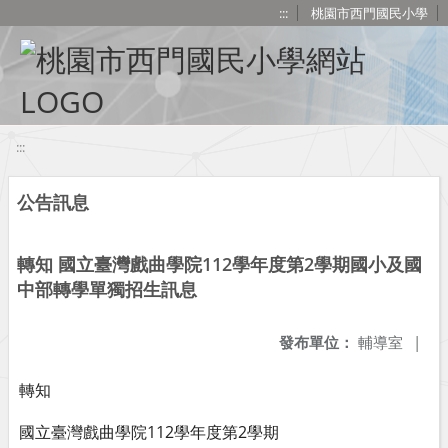
移至網頁之主要內容區位置
:::
桃園市西門國民小學
:::
公告訊息
轉知 國立臺灣戲曲學院112學年度第2學期國小及國
中部轉學單獨招生訊息
發布單位：
輔導室
|
轉知
國立臺灣戲曲學院112學年度第2學期