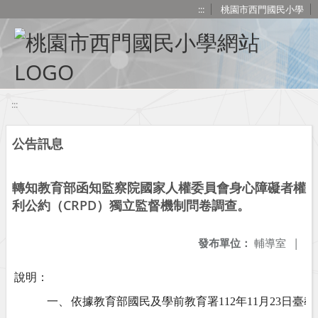
移至網頁之主要內容區位置
:::
桃園市西門國民小學
:::
公告訊息
轉知教育部函知監察院國家人權委員會身心障礙者權
利公約（CRPD）獨立監督機制問卷調查。
發布單位：
輔導室
|
說明：
一、
依據教育部國民及學前教育署112年11月23日臺教國署