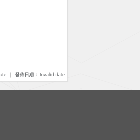
ate
|
發佈日期：
Invalid date