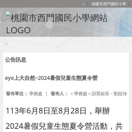
移至網頁之主要內容區位置
:::
桃園市西門國民小學
:::
公告訊息
eye上大自然~2024暑假兒童生態夏令營
發布單位：
學務處
|
發布人：
＜學務處＞訓育組長－劉紋伶
113年6月8日至8月28日，舉辦
2024暑假兒童生態夏令營活動，共