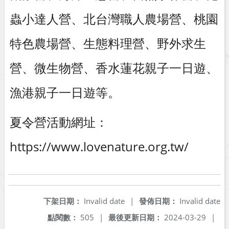
蟲小達人營、北台灣職人農場營、桃園
特色農場營、生態料理營、野外求生
營、微生物營、香水蓮花親子一日遊、
漁港親子一日遊等。
夏令營活動網址：
https://www.lovenature.org.tw/
下架日期：
Invalid date
|
發佈日期：
Invalid date
點閱數：
505
|
最後更新日期：
2024-03-29
|