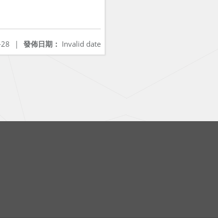
-28
|
發佈日期：
Invalid date