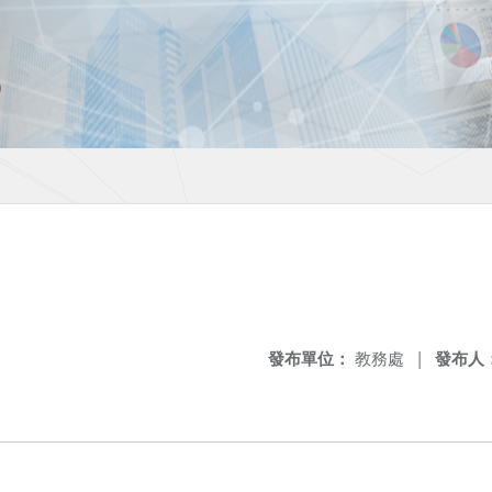
發布單位：
教務處
|
發布人