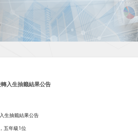
後轉入生抽籤結果公告
轉入生抽籤結果公告
，五年級1位