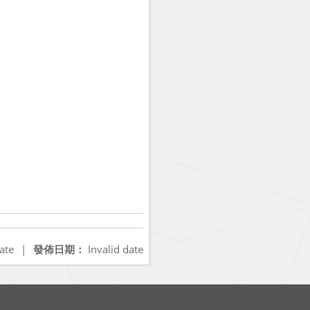
ate
|
發佈日期：
Invalid date