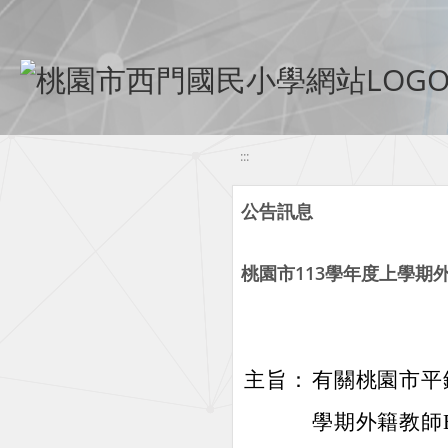
移至網頁之主要內容區位置
:::
公告訊息
桃園市113學年度上學期外
主旨：
有關桃園市平
學期外籍教師E