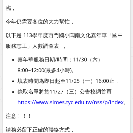
臨，
今年仍需要各位的大力幫忙，
以下是 113學年度西門國小閩南文化嘉年華「國中
服務志工」人數調查表 ，
嘉年華服務日期/時間：11/30（六）
8:00~12:00(最多4小時)。
填表時間為即日起至11/25（一）16:00止，
錄取名單將於11/27（三）公告校網首頁
https://www.simes.tyc.edu.tw/nss/p/index
。
注意！！！
請務必留下正確的聯絡方式，