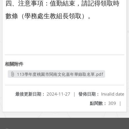
四、注意事項：值勤結束，請記得領取時
數條（學務處生教組長領取）。
相關附件
113學年度桃園市閩南文化嘉年華錄取名單.pdf
另開新視窗
最後更新日期：
2024-11-27
|
發佈日期：
Invalid date
點閱數：
309
|