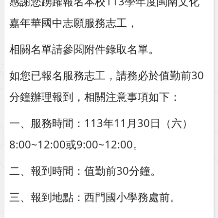
感謝您踴躍報名本校113學年度閩南文化
嘉年華國中志願服務志工，
相關名單請參閱附件錄取名單。
如您已報名服務志工，請務必於值勤前30
分鐘辦理報到，相關注意事項如下：
一、服務時間：113年11月30日（六）
8:00~12:00或9:00~12:00。
二、報到時間：值勤前30分鐘。
三、報到地點：西門國小學務處前。