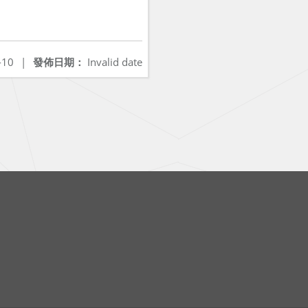
-10
|
發佈日期：
Invalid date