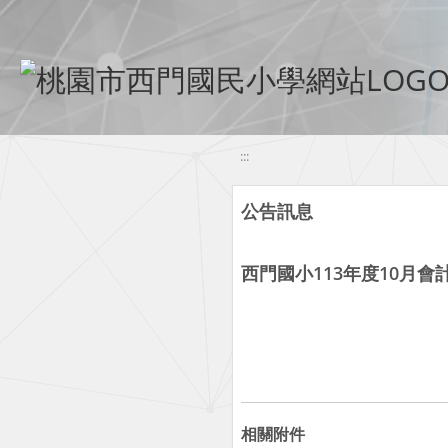
移至網頁之主要內容區位置
:::
公告訊息
西門國小113年度10月會
相關附件