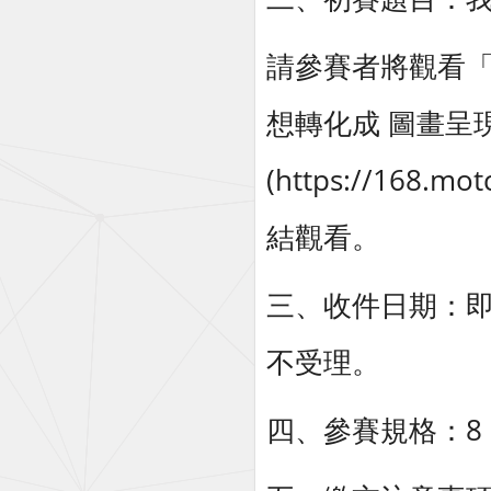
請參賽者將觀看
想轉化成 圖畫呈現
(https://16
結觀看。
三、收件日期：即日
不受理。
四、參賽規格：8 