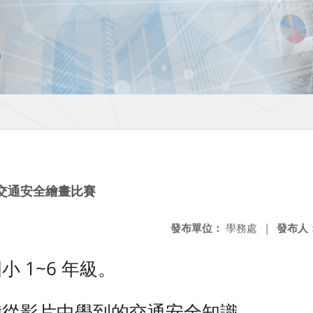
交通安全繪畫比賽
發布單位：
學務處
|
發布人
 1~6 年級。
我從影片中學到的交通安全知識