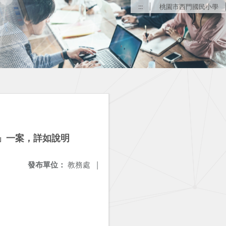
:::
桃園市西門國民小學
t」一案，詳如說明
發布單位：
教務處
|