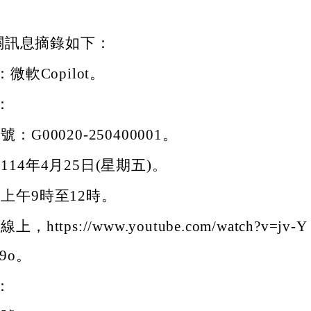
關訊息摘錄如下：
微軟Copilot。
：
：G00020-250400001。
114年4月25日(星期五)。
上午9時至12時。
，https://www.youtube.com/watch?v=jv-Y
29o。
：