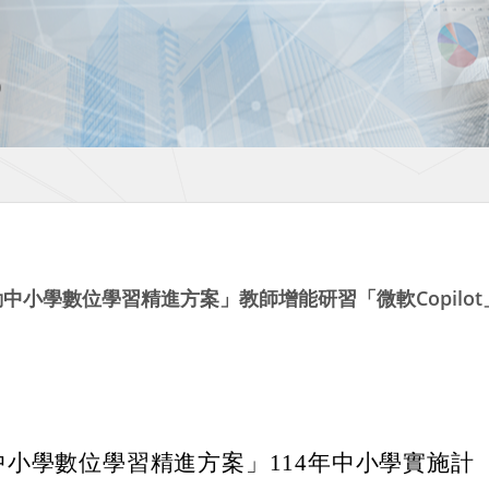
動中小學數位學習精進方案」教師增能研習「微軟Copilo
中小學數位學習精進方案」114年中小學實施計