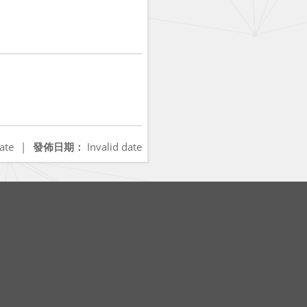
ate
|
發佈日期：
Invalid date