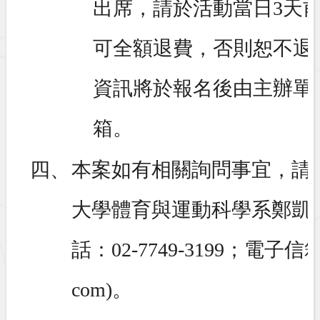
出席，請於活動當日3天
可全額退費，否則恕不退
資訊將於報名後由主辦單
箱。
四、
本案如有相關詢問事宜，請
大學體育與運動科學系鄭凱
話：02-7749-3199；電子信箱：
com)。