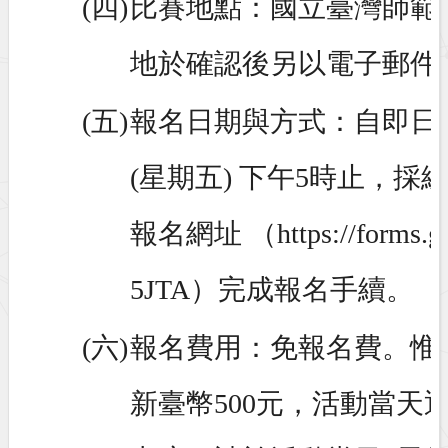
(四)
比賽地點：國立臺灣師範
地於確認後另以電子郵件
(五)
報名日期與方式：自即日起
(星期五) 下午5時止，
報名網址 （https://forms.g
5JTA）完成報名手續。
(六)
報名費用：免報名費。惟
新臺幣500元，活動當天退