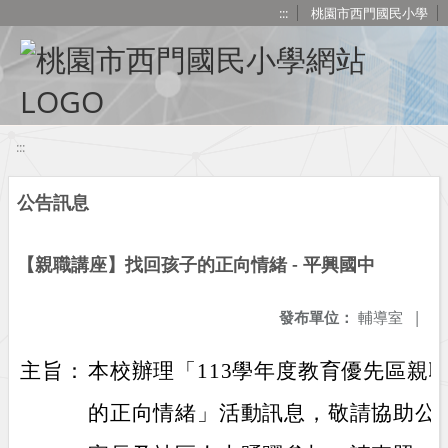
移至網頁之主要內容區位置
:::
桃園市西門國民小學
:::
公告訊息
【親職講座】找回孩子的正向情緒 - 平興國中
發布單位：
輔導室
|
主旨：
本校辦理「113學年度教育優先區親
的正向情緒」活動訊息，敬請協助公