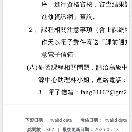
序，進行資格審核，審查結果請
進修資訊網」查詢。
２、
課程相關注意事項（含上課網址
作天以電子郵件寄送「課前通知
意電子信箱。
(八)
研習課程相關問題，請洽高級中
源中心助理林小姐，連絡電話：（06
3，電子信箱：fang01162@gm2.nu
下架日期：
Invalid date
|
發佈日期：
Invalid date
點閱數：
362
|
最後更新日期：
2025-05-13
|