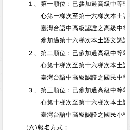
１、
第一順位：已參加過高級中等學
心第一梯次至第十六梯次本土語
臺灣台語中高級認證之高級中等
參加過第十六梯次本土語文認證
２、
第二順位：已參加過高級中等學
心第十梯次至第十六梯次本土語
臺灣台語中高級認證之國民中學
３、
第三順位：已參加過高級中等學
心第十梯次至第十六梯次本土語
臺灣台語中高級認證之國民小學
(六)
報名方式：