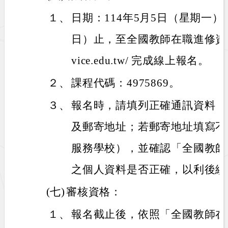
１、
日期：114年5月5日（星期一）
日）止，至全國教師在職進修資訊網htt
vice.edu.tw/ 完成線上報名。
２、
課程代碼：4975869。
３、
報名時，請填列正確通訊資料（
及郵寄地址；若郵寄地址填寫不
服務學校），並確認「全國教師
之個人資料是否正確，以利後續
(七)
審核資格：
１、
報名截止後，依照「全國教師在