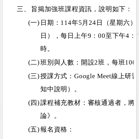
三、
旨揭加強班課程資訊，說明如下：
(一)
日期：114年5月24日（星期六）
日），每日上午9：00至下午4：2
時。
(二)
班別與人數：開設2班，每班100
(三)
授課方式：Google Meet線
知中說明）。
(四)
課程補充教材：審核通過者，將
論》。
(五)
報名資格：