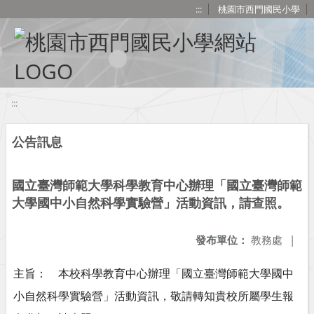
移至網頁之主要內容區位置
:::
桃園市西門國民小學
:::
公告訊息
國立臺灣師範大學科學教育中心辦理「國立臺灣師範
大學國中小自然科學實驗營」活動資訊，請查照。
發布單位：
教務處
|
主旨： 本校科學教育中心辦理「國立臺灣師範大學國中
小自然科學實驗營」活動資訊，敬請轉知貴校所屬學生報