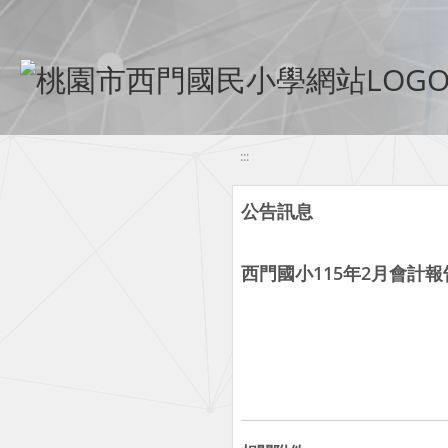
移至網頁之主要內容區位置
:::
公告訊息
西門國小115年2月會計報