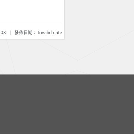
-08
|
發佈日期：
Invalid date