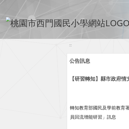
移至網頁之主要內容區位置
:::
公告訊息
【研習轉知】縣市政府情
轉知教育部國民及學前教育
員回流增能研習」訊息