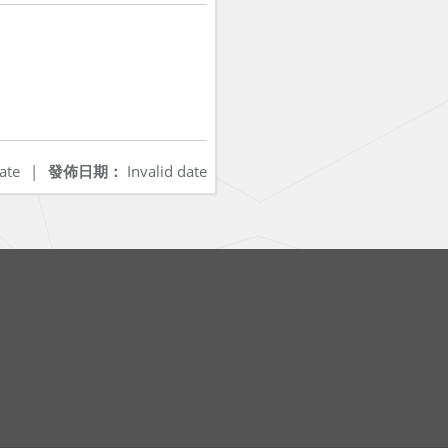
ate
|
發佈日期：
Invalid date