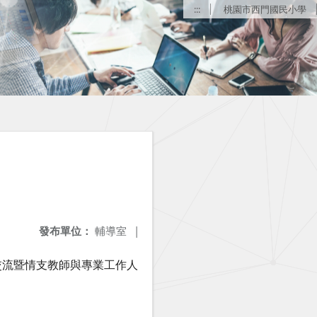
:::
桃園市西門國民小學
發布單位：
輔導室
|
交流暨情支教師與專業工作人