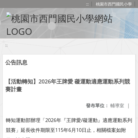
移至網頁之主要內容區位置
:::
桃園市西門國民小學
:::
公告訊息
【活動轉知】2026年王牌愛 礙運動適應運動系列競
賽計畫
發布單位：
輔導室
|
轉知運動部辦理「2026年『王牌愛/礙運動』適應運動系列
競賽」延長收件期限至115年6月10日止，相關檔案如附