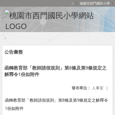
移至網頁之主要內容區位置
:::
桃園市西門國民小學
:::
公告彙整
函轉教育部「教師請假規則」第8條及第9條規定之
解釋令1份如附件
發布單位：
人事室
|
函轉教育部「教師請假規則」第8條及第9條規定之解釋令
1份如附件