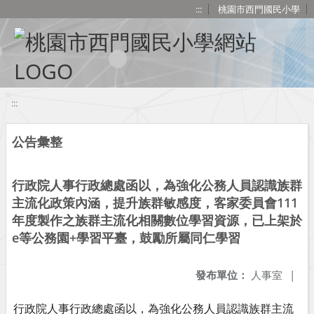
移至網頁之主要內容區位置
:::
桃園市西門國民小學
:::
公告彙整
行政院人事行政總處函以，為強化公務人員認識族群
主流化政策內涵，提升族群敏感度，客家委員會111
年度製作之族群主流化相關數位學習資源，已上架於
e等公務園+學習平臺，鼓勵所屬同仁學習
發布單位：
人事室
|
行政院人事行政總處函以，為強化公務人員認識族群主流