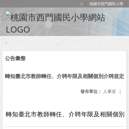
移至網頁之主要內容區位置
:::
桃園市西門國民小學
:::
公告彙整
轉知臺北市教師轉任、介聘年限及相關個別介聘規定
發布單位：
人事室
|
轉知臺北市教師轉任、介聘年限及相關個別