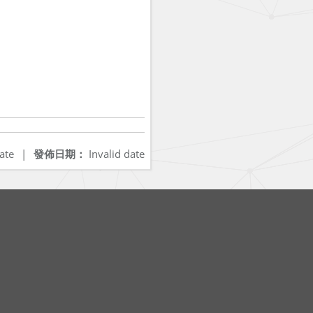
ate
|
發佈日期：
Invalid date