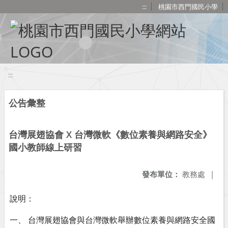
移至網頁之主要內容區位置
:::
桃園市西門國民小學
:::
公告彙整
台灣展翅協會 X 台灣微軟《數位素養與網路安全》
國小教師線上研習
發布單位：
教務處
|
說明：
一、 台灣展翅協會與台灣微軟舉辦數位素養與網路安全國