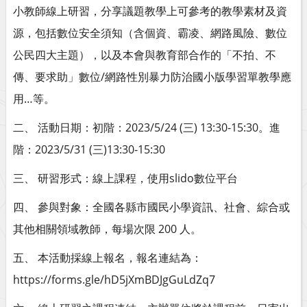
小教師線上研習，分享議題教學上可參考的教學素材及資
源，包括數位安全須知（含個資、霸凌、網路風險、數位
公民四大主題），以及本會與教育部合作的「不拍、不
傳、要求助」數位/網路性別暴力防治國小版學習單教學應
用…等。
二、 活動日期：初階：2023/5/24 (三) 13:30-15:30。進
階：2023/5/31 (三)13:30-15:30
三、 研習形式：線上課程，使用slido數位平台
四、 參與對象：全國各縣市國民小學資訊、社會、綜合或
其他相關領域教師，每場次限 200 人。
五、 本活動採線上報名，報名連結為：
https://forms.gle/hD5jXmBDJgGuLdZq7