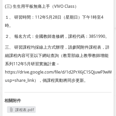
(三) 生生用平板無痛上手（VIVO Class）
１、 研習時間：112年5月28日（星期日）下午1時至4
時。
２、 報名方式：全國教師進修網，課程代碼：3851990。
三、 研習課程均採線上方式辦理，請參閱附件課程表，詳
細課程內容可至以下網站查詢（教育部線上教學教師增能
系列112年5月研習實施計畫－
https://drive.google.com/file/d/1d2PrX6jC1SQjuwF9wWtZ
usp=share_link），倘課程異動將同步更新。
相關附件
課程表.pdf
另開新視窗