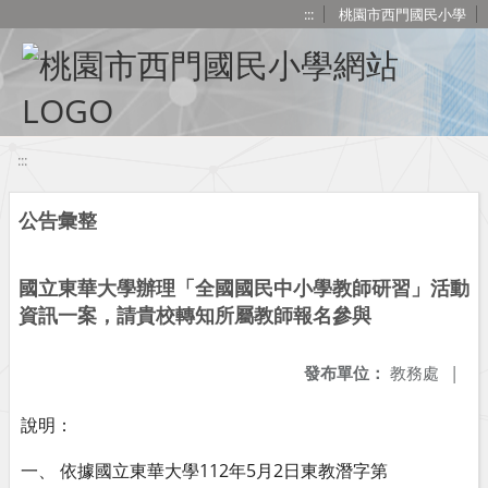
移至網頁之主要內容區位置
:::
桃園市西門國民小學
:::
公告彙整
國立東華大學辦理「全國國民中小學教師研習」活動
資訊一案，請貴校轉知所屬教師報名參與
發布單位：
教務處
|
說明：
一、 依據國立東華大學112年5月2日東教潛字第