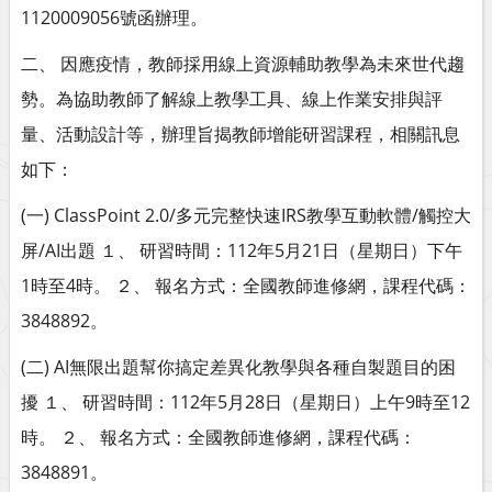
1120009056號函辦理。
二、 因應疫情，教師採用線上資源輔助教學為未來世代趨
勢。為協助教師了解線上教學工具、線上作業安排與評
量、活動設計等，辦理旨揭教師增能研習課程，相關訊息
如下：
(一) ClassPoint 2.0/多元完整快速IRS教學互動軟體/觸控大
屏/AI出題 １、 研習時間：112年5月21日（星期日）下午
1時至4時。 ２、 報名方式：全國教師進修網，課程代碼：
3848892。
(二) AI無限出題幫你搞定差異化教學與各種自製題目的困
擾 １、 研習時間：112年5月28日（星期日）上午9時至12
時。 ２、 報名方式：全國教師進修網，課程代碼：
3848891。