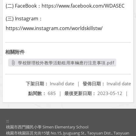
(二) FaceBook：https://www.facebook.com/WDASEC
(三) Instagram：
https://www.instagram.com/worldskillstw/
相關附件
學校辦理校外教學活動租用車輛應行注意事項.pdf
另開新視窗
下架日期：
Invalid date
|
發佈日期：
Invalid date
點閱數：
685
|
最後更新日期：
2023-05-12
|
:::
桃園市西門國民小學 Simen Elementary School
桃園市桃園區莒光街15號 No.15, Jyuguang St., Taoyuan Dist., Taoyuan