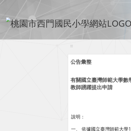
移至網頁之主要內容區位置
:::
公告彙整
有關國立臺灣師範大學數
教師踴躍提出申請
說明：
一、 依據國立臺灣師範大學11