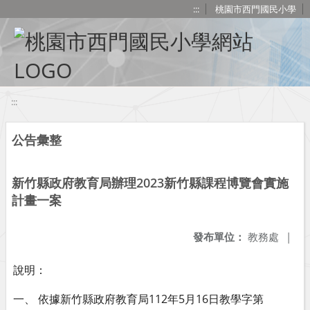
移至網頁之主要內容區位置
:::
桃園市西門國民小學
:::
公告彙整
新竹縣政府教育局辦理2023新竹縣課程博覽會實施
計畫一案
發布單位：
教務處
|
說明：
一、 依據新竹縣政府教育局112年5月16日教學字第