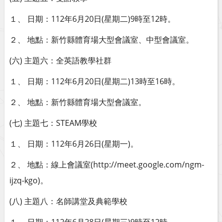
１、 日期：112年6月20日(星期二)9時至12時。
２、 地點：新竹縣體育場大型會議室、中型會議室。
(六) 主題六：全英語教學社群
１、 日期：112年6月20日(星期二)13時至16時。
２、 地點：新竹縣體育場大型會議室。
(七) 主題七：STEAM學校
１、 日期：112年6月26日(星期一)。
２、 地點：線上會議室(http://meet.google.com/ngm-
ijzq-kgo)。
(八) 主題八：名師講堂及典範學校