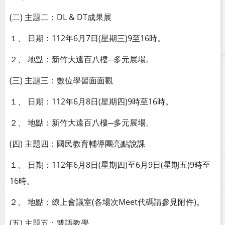
(二) 主題二：DL & DT成果展
１、 日期：112年6月7日(星期三)9至16時。
２、 地點：新竹大遠百八樓─多元展場。
(三) 主題三：數位學習面面觀
１、 日期：112年6月8日(星期四)9時至16時。
２、 地點：新竹大遠百八樓─多元展場。
(四) 主題四：國民教育輔導團亮點說課
１、 日期：112年6月8日(星期四)至6月9日(星期五)9時至
16時。
２、 地點：線上會議室(各場次Meet代碼請參見附件)。
(五) 主題五：雙語教學