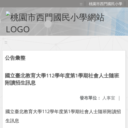
移至網頁之主要內容區位置
:::
桃園市西門國民小學
:::
公告彙整
國立臺北教育大學112學年度第1學期社會人士隨班
附讀招生訊息
發布單位：
人事室
|
國立臺北教育大學112學年度第1學期社會人士隨班附讀招
生訊息