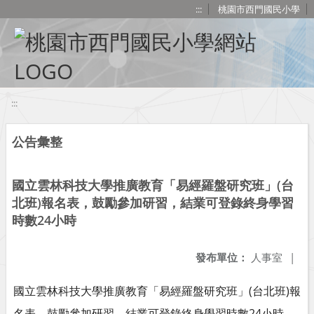
移至網頁之主要內容區位置
:::
桃園市西門國民小學
:::
公告彙整
國立雲林科技大學推廣教育「易經羅盤研究班」(台
北班)報名表，鼓勵參加研習，結業可登錄終身學習
時數24小時
發布單位：
人事室
|
國立雲林科技大學推廣教育「易經羅盤研究班」(台北班)報
名表，鼓勵參加研習，結業可登錄終身學習時數24小時