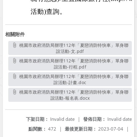
活動)查詢。
相關附件
桃園市政府消防局​​​​​​​辦理112年「夏戀消防特快車」單身聯
誼活動-文.pdf
另開新視窗
桃園市政府消防局​​​​​​​辦理112年「夏戀消防特快車」單身聯
誼活動-行程.pdf
另開新視窗
桃園市政府消防局​​​​​​​辦理112年「夏戀消防特快車」單身聯
誼活動-計畫.doc
另開新視窗
桃園市政府消防局​​​​​​​辦理112年「夏戀消防特快車」單身聯
誼活動-報名表.docx
另開新視窗
下架日期：
Invalid date
|
發佈日期：
Invalid date
點閱數：
472
|
最後更新日期：
2023-07-04
|