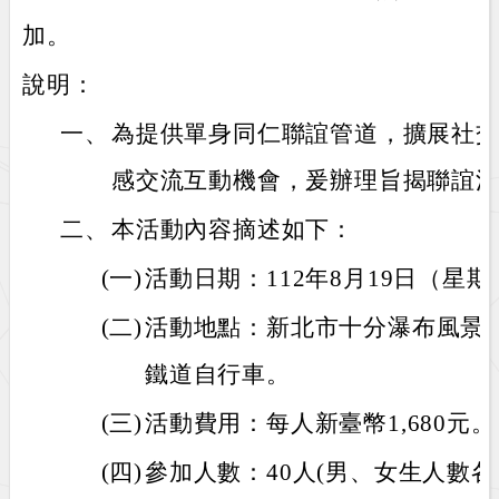
加。
說明：
一、
為提供單身同仁聯誼管道，擴展社
感交流互動機會，爰辦理旨揭聯誼
二、
本活動內容摘述如下：
(一)
活動日期：112年8月19日（星
(二)
活動地點：新北市十分瀑布風景
鐵道自行車。
(三)
活動費用：每人新臺幣1,680元。
(四)
參加人數：40人(男、女生人數