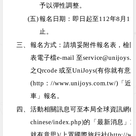
予以彈性調整。
(五)
報名日期：即日起至112年8月1
止。
三、
報名方式：請填妥附件報名表，檢
表電子檔e-mail 至service@unijoy
之Qrcode 或至UniJoys(有你就
(http：//www.unijoys.com.t
車」報名。
四、
活動相關訊息可至本局全球資訊網(https://
chinese/index.php)的「最新消息
就有意思)/上置國際旅行社(http://www.