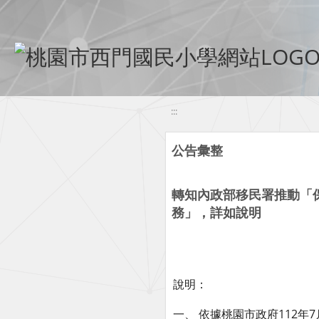
移至網頁之主要內容區位置
:::
公告彙整
轉知內政部移民署推動「
務」，詳如說明
說明：
一、 依據桃園市政府112年7