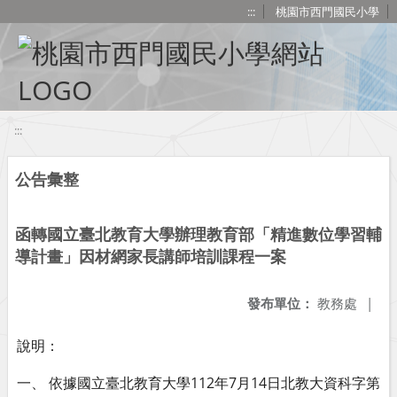
移至網頁之主要內容區位置
:::
桃園市西門國民小學
:::
公告彙整
函轉國立臺北教育大學辦理教育部「精進數位學習輔
導計畫」因材網家長講師培訓課程一案
發布單位：
教務處
|
說明：
一、 依據國立臺北教育大學112年7月14日北教大資科字第