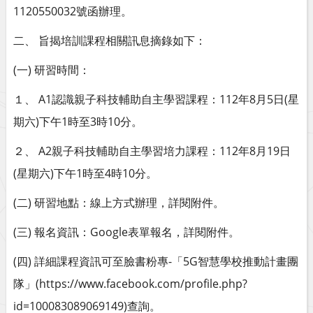
1120550032號函辦理。
二、 旨揭培訓課程相關訊息摘錄如下：
(一) 研習時間：
１、 A1認識親子科技輔助自主學習課程：112年8月5日(星
期六)下午1時至3時10分。
２、 A2親子科技輔助自主學習培力課程：112年8月19日
(星期六)下午1時至4時10分。
(二) 研習地點：線上方式辦理，詳閱附件。
(三) 報名資訊：Google表單報名，詳閱附件。
(四) 詳細課程資訊可至臉書粉專-「5G智慧學校推動計畫團
隊」(https://www.facebook.com/profile.php?
id=100083089069149)查詢。