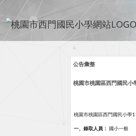
移至網頁之主要內容區位置
:::
公告彙整
桃園市桃園區西門國民小學
桃園市桃園區西門國民小學
1
一、錄取人員：
國小一般